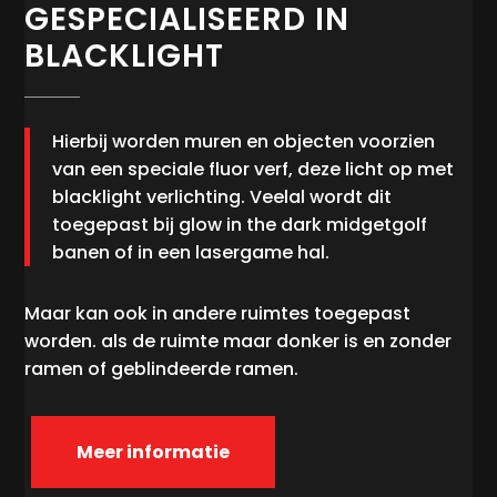
GESPECIALISEERD IN
BLACKLIGHT
Hierbij worden muren en objecten voorzien
van een speciale fluor verf, deze licht op met
blacklight verlichting. Veelal wordt dit
toegepast bij glow in the dark midgetgolf
banen of in een lasergame hal.
Maar kan ook in andere ruimtes toegepast
worden. als de ruimte maar donker is en zonder
ramen of geblindeerde ramen.
Meer informatie