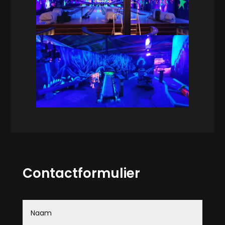
Contactformulier