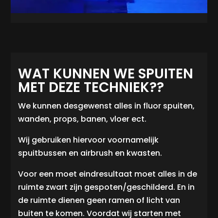
WAT KUNNEN WE SPUITEN
MET DEZE TECHNIEK??
We kunnen desgewenst alles in fluor spuiten,
wanden, props, banen, vloer ect.
Wij gebruiken hiervoor voornamelijk
spuitbussen en airbrush en kwasten.
Voor een moet eindresultaat moet alles in de
ruimte zwart zijn gespoten/geschilderd.
En in
de ruimte dienen geen ramen of licht van
buiten te komen.
Voordat wij starten met