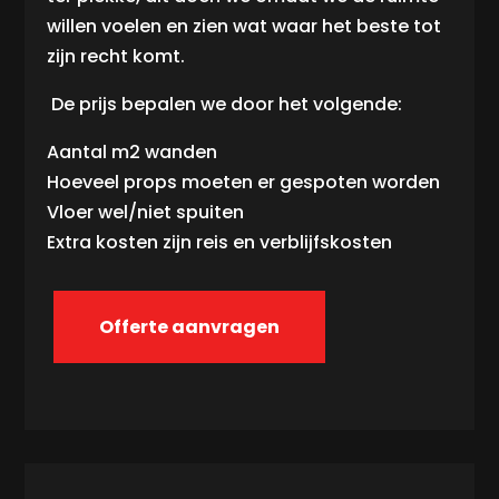
willen voelen en zien wat waar het beste tot
zijn recht komt.
De prijs bepalen we door het volgende:
Aantal m2 wanden
Hoeveel props moeten er gespoten worden
Vloer wel/niet spuiten
Extra kosten zijn reis en verblijfskosten
Offerte aanvragen