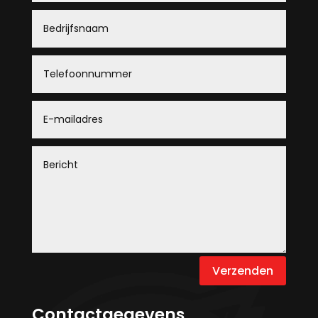
Verzenden
Contactgegevens