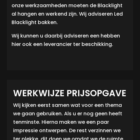
onze werkzaamheden moeten de Blacklight
al hangen en werkend zijn. Wij adviseren Led
Blacklight bakken.
Wij kunnen u daarbij adviseren een hebben
hier ook een leverancier ter beschikking.
WERKWIJZE PRIJSOPGAVE
Wij kijken eerst samen wat voor een thema
we gaan gebruiken. Als u er nog geen heeft
tenminste. Hierna maken we een paar
impressie ontwerpen. De rest verzinnen we
ter plekke, dit doen we omdat we de ruimte